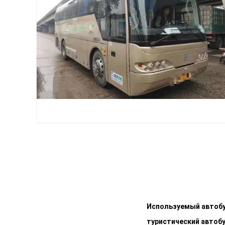
Используемый автобу
туристический автоб