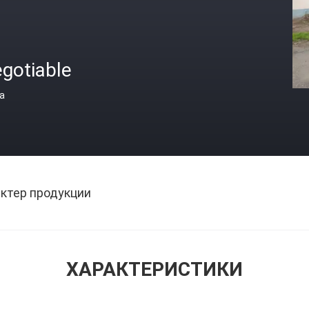
gotiable
а
ктер продукции
ХАРАКТЕРИСТИКИ