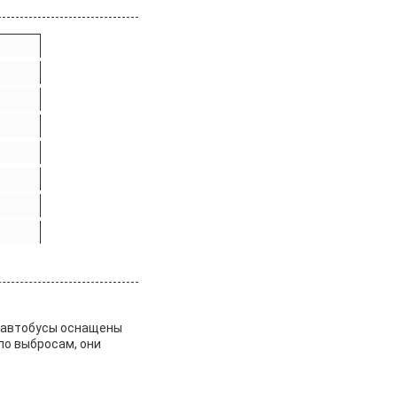
 автобусы оснащены
по выбросам, они