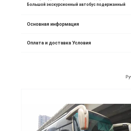
Большой экскурсионный автобус подержанный
Основная информация
Оплата и доставка Условия
Ру