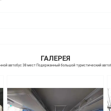
ГАЛЕРЕЯ
чной автобус 38 мест Подержанный большой туристический авто