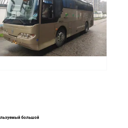
пользуемый большой