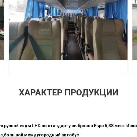
ХАРАКТЕР ПРОДУКЦИИ
с ручной езды LHD по стандарту выбросов Евро 5,38 мест Ис
ус,большой междугородный автобус