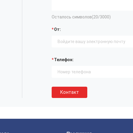
Осталось символов(
20
/3000)
От:
Телефон:
Контакт