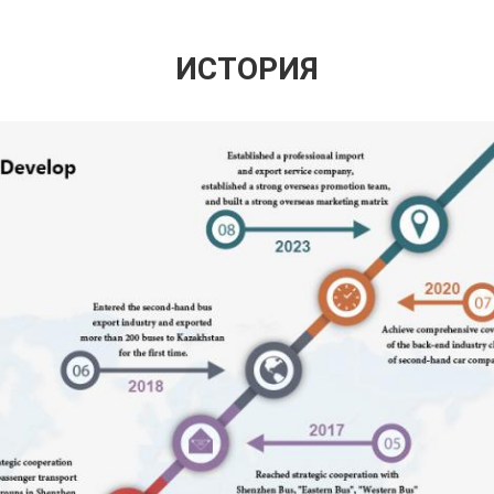
ИСТОРИЯ