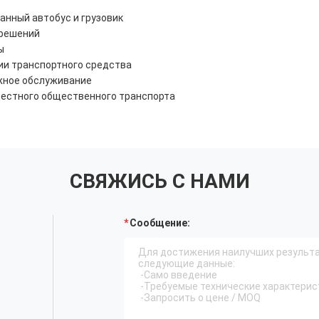
нный автобус и грузовик
решений
ы
ии транспортного средства
жное обслуживание
естного общественного транспорта
СВЯЖИСЬ С НАМИ
Сообщение: