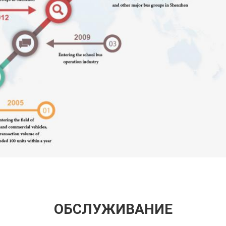
ОБСЛУЖИВАНИЕ