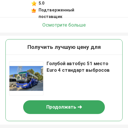
5.0
Подтверженный
поставщик
Осмотрите больше
Получить лучшую цену для
Голубой автобус 51 место
Euro 4 стандарт выбросов
Продолжать